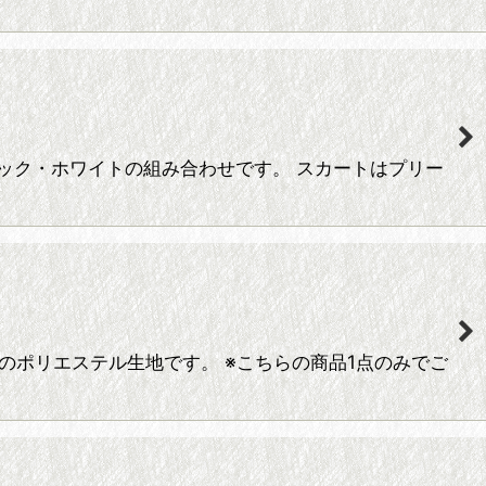
ック・ホワイトの組み合わせです。 スカートはプリー
のポリエステル生地です。 ※こちらの商品1点のみでご