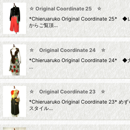
☆ Original Coordinate 25 ☆
*Chieruaruko Original Coor
からご覧頂…
☆ Original Coordinate 24 ☆
*Chieruaruko Original Coor
…
☆ Original Coordinate 23 ☆
*Chieruaruko Original Coor
スタイル…