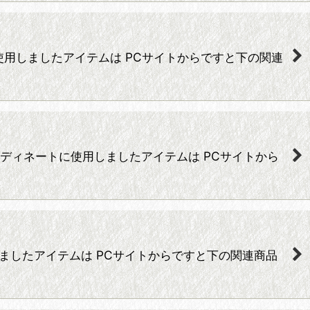
ディネートに使用しましたアイテムは PCサイトからですと下の関連
ート◆ コーディネートに使用しましたアイテムは PCサイトから
ートに使用しましたアイテムは PCサイトからですと下の関連商品