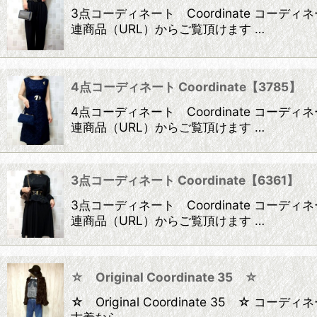
3点コーディネート Coordinate コ
連商品（URL）からご覧頂けます …
4点コーディネート Coordinate【3785】
4点コーディネート Coordinate コ
連商品（URL）からご覧頂けます …
3点コーディネート Coordinate【6361】
3点コーディネート Coordinate コ
連商品（URL）からご覧頂けます …
☆ Original Coordinate 35 ☆
☆ Original Coordinate 35 