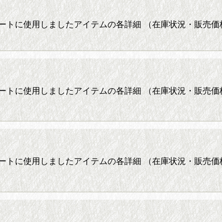
ーディネートに使用しましたアイテムの各詳細 （在庫状況・販
絞り込む
ーディネートに使用しましたアイテムの各詳細 （在庫状況・販
ーディネートに使用しましたアイテムの各詳細 （在庫状況・販