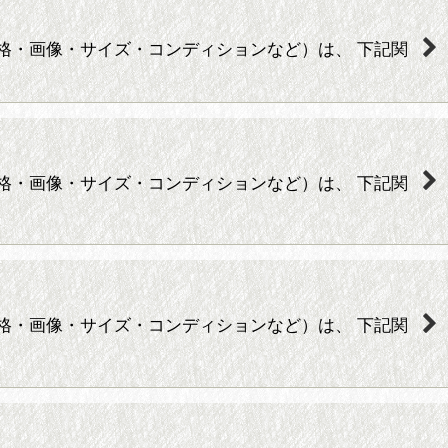
売価格・画像・サイズ・コンディションなど）は、 下記関
売価格・画像・サイズ・コンディションなど）は、 下記関
売価格・画像・サイズ・コンディションなど）は、 下記関