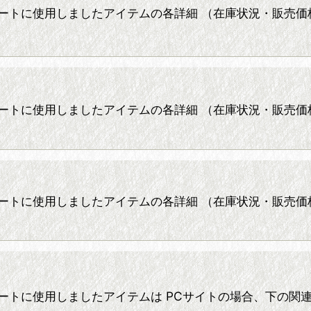
ーディネートに使用しましたアイテムの各詳細 （在庫状況・販
ーディネートに使用しましたアイテムの各詳細 （在庫状況・販
ーディネートに使用しましたアイテムの各詳細 （在庫状況・販
☆ コーディネートに使用しましたアイテムは PCサイトの場合、下