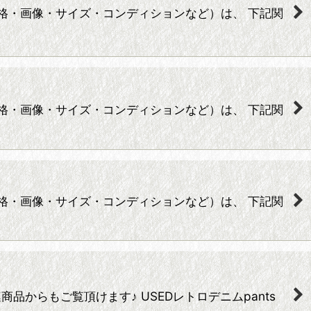
売価格・画像・サイズ・コンディションなど）は、 下記関
売価格・画像・サイズ・コンディションなど）は、 下記関
売価格・画像・サイズ・コンディションなど）は、 下記関
の関連商品からもご覧頂けます♪ USEDレトロデニムpants