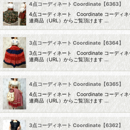
4点コーディネート Coordinate【6363】
在庫あり
4点コーディネート Coordinate コ
連商品（URL）からご覧頂けます …
並び順
:
3点コーディネート Coordinate【6364】
3点コーディネート Coordinate コ
連商品（URL）からご覧頂けます …
4点コーディネート Coordinate【6365】
4点コーディネート Coordinate コ
連商品（URL）からご覧頂けます …
3点コーディネート Coordinate【6362】