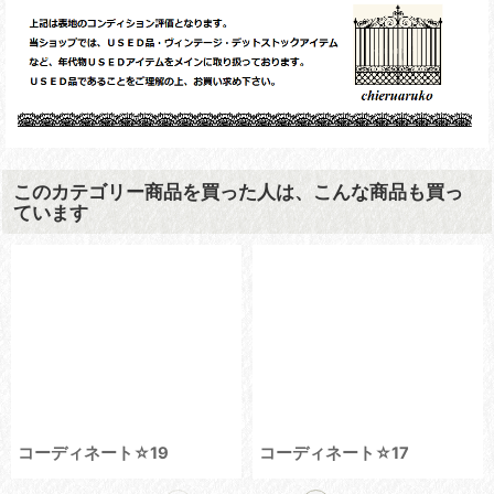
このカテゴリー商品を買った人は、こんな商品も買っ
ています
コーディネート☆19
コーディネート☆17