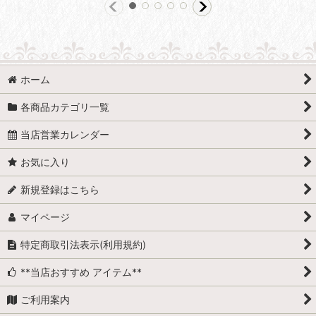
ホーム
各商品カテゴリ一覧
当店営業カレンダー
お気に入り
新規登録はこちら
マイページ
特定商取引法表示(利用規約)
**当店おすすめ アイテム**
ご利用案内