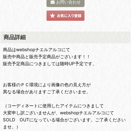
お問い合わせ
商品詳細
商品はwebshopチエルアルコにて
販売中商品と販売予定商品がございます！！
販売予定商品につきましては随時UP予定です。
お客様のＰＣ環境により画像の色の見え方が
異なる場合がありますご了承くださいませ。
（コーディネートに使用したアイテムにつきまして
大変申し訳ございませんが、webshopチエルアルコにて
SOLD OUTになっている場合がございます。ご了承ください
ませ。）