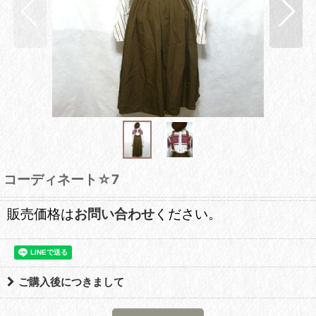
コーディネート☆7
販売価格は
お問い合わせ
ください。
ご購入後につきまして