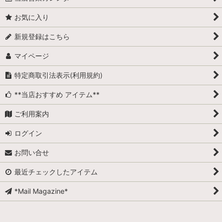
お気に入り
新規登録はこちら
マイページ
特定商取引法表示(利用規約)
**当店おすすめ アイテム**
ご利用案内
ログイン
お問い合せ
最近チェックしたアイテム
*Mail Magazine*