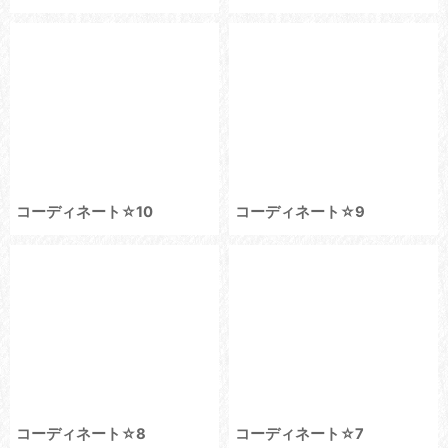
コーディネート☆10
コーディネート☆9
コーディネート☆8
コーディネート☆7