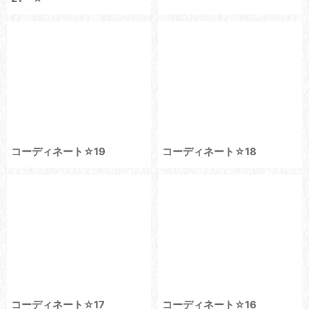
コーディネート☆19
コーディネート☆18
コーディネート☆17
コーディネート☆16