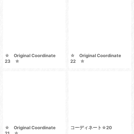
☆ Original Coordinate
☆ Original Coordinate
23 ☆
22 ☆
☆ Original Coordinate
コーディネート☆20
21 ☆