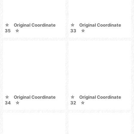
☆ Original Coordinate
☆ Original Coordinate
35 ☆
33 ☆
☆ Original Coordinate
☆ Original Coordinate
34 ☆
32 ☆