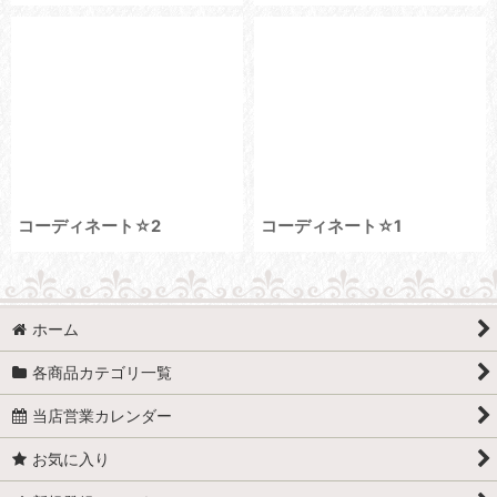
コーディネート☆2
コーディネート☆1
ホーム
各商品カテゴリ一覧
当店営業カレンダー
お気に入り