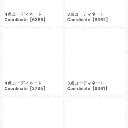
4点コーディネート
3点コーディネート
Coordinate【6365】
Coordinate【6362】
4点コーディネート
3点コーディネート
Coordinate【3785】
Coordinate【6361】