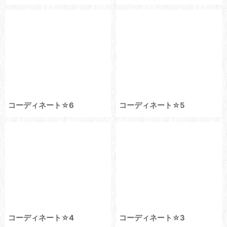
コーディネート☆6
コーディネート☆5
コーディネート☆4
コーディネート☆3