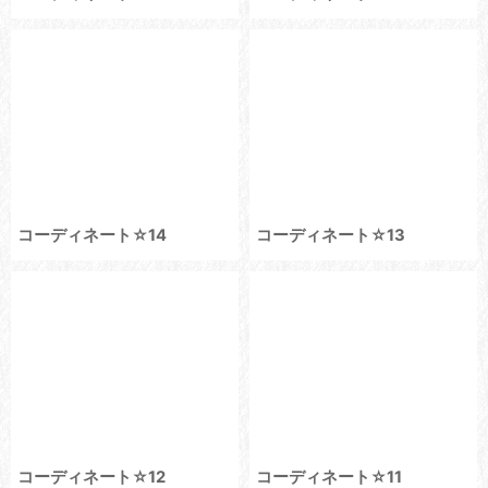
コーディネート☆14
コーディネート☆13
コーディネート☆12
コーディネート☆11