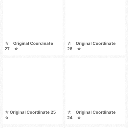
☆ Original Coordinate
☆ Original Coordinate
27 ☆
26 ☆
☆ Original Coordinate 25
☆ Original Coordinate
☆
24 ☆