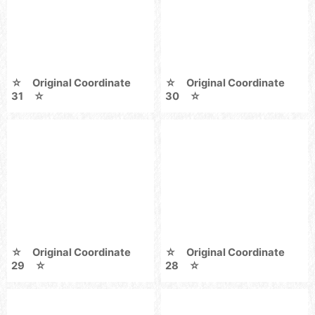
☆ Original Coordinate
☆ Original Coordinate
31 ☆
30 ☆
☆ Original Coordinate
☆ Original Coordinate
29 ☆
28 ☆