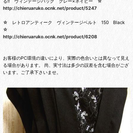
る!! ヴィンテージバック グレー×ネイビー ☆
http://chieruaruko.ocnk.net/product/5247
☆ レトロアンティーク ヴィンテージベルト 150 Black
☆
http://chieruaruko.ocnk.net/product/6208
お客様のPC環境の違いにより、実際の色合いとは異なって見え
る場合があります。 尚、実寸法は多少の誤差を含む場合がござ
います。ご了承下さいませ。