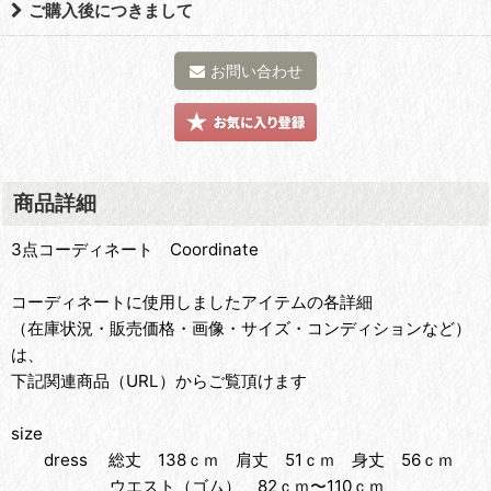
ご購入後につきまして
お問い合わせ
商品詳細
3点コーディネート Coordinate
コーディネートに使用しましたアイテムの各詳細
（在庫状況・販売価格・画像・サイズ・コンディションなど）
は、
下記関連商品（URL）からご覧頂けます
size
dress 総丈 138ｃｍ 肩丈 51ｃｍ 身丈 56ｃｍ
ウエスト（ゴム） 82ｃｍ〜110ｃｍ