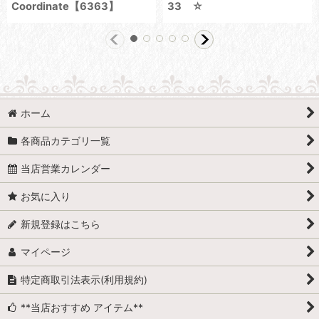
Coordinate【6363】
33 ☆
ホーム
各商品カテゴリ一覧
当店営業カレンダー
お気に入り
新規登録はこちら
マイページ
特定商取引法表示(利用規約)
**当店おすすめ アイテム**