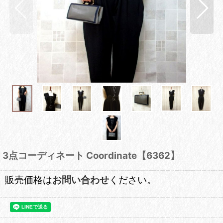
3点コーディネート Coordinate【6362】
販売価格は
お問い合わせ
ください。