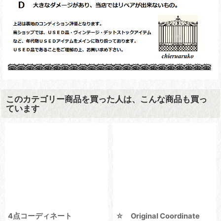
このカテゴリー商品を買った人は、こんな商品も買っ
ています
4点コーディネート
☆ Original Coordinate