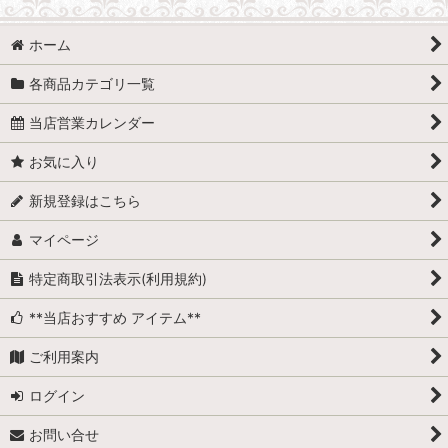
ホーム
各商品カテゴリ一覧
当店営業カレンダー
お気に入り
新規登録はこちら
マイページ
特定商取引法表示(利用規約)
**当店おすすめ アイテム**
ご利用案内
ログイン
お問い合せ