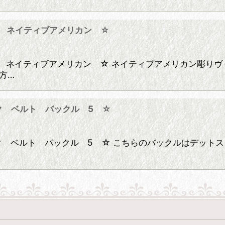
4 ネイティブアメリカン ☆
 ネイティブアメリカン ☆ ネイティブアメリカン彫りヴ
方…
ク ベルト バックル 5 ☆
 ベルト バックル 5 ☆ こちらのバックルはデットスト