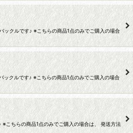
トバックルです♪ ※こちらの商品1点のみでご購入の場合
トバックルです♪ ※こちらの商品1点のみでご購入の場合
♪ ※こちらの商品1点のみでご購入の場合は、 発送方法