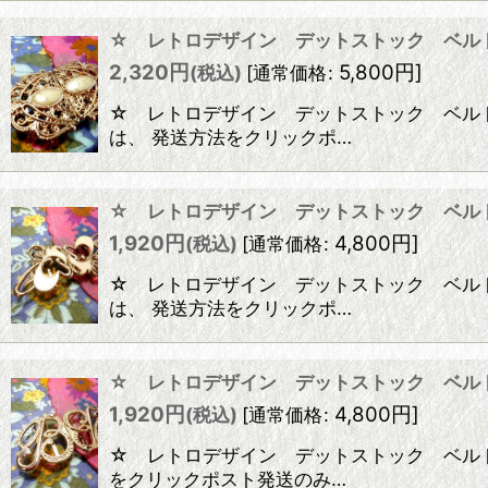
☆ レトロデザイン デットストック ベル
2,320
円
5,800
円
]
(税込)
[
通常価格
:
☆ レトロデザイン デットストック ベルト 
は、 発送方法をクリックポ…
☆ レトロデザイン デットストック ベル
1,920
円
4,800
円
]
(税込)
[
通常価格
:
☆ レトロデザイン デットストック ベルト 
は、 発送方法をクリックポ…
☆ レトロデザイン デットストック ベル
1,920
円
4,800
円
]
(税込)
[
通常価格
:
☆ レトロデザイン デットストック ベルト 
をクリックポスト発送のみ…