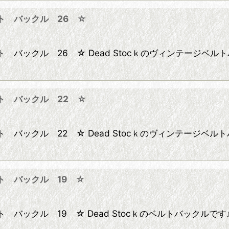
ト バックル 26 ☆
バックル 26 ☆ Dead Stocｋのヴィンテージベル
ト バックル 22 ☆
バックル 22 ☆ Dead Stocｋのヴィンテージベル
ト バックル 19 ☆
バックル 19 ☆ Dead Stocｋのベルトバックルです