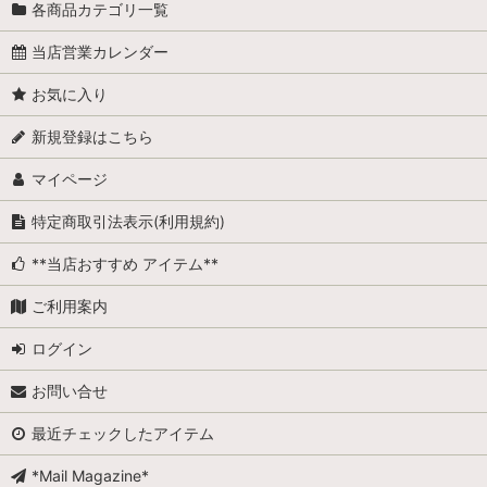
各商品カテゴリ一覧
当店営業カレンダー
お気に入り
新規登録はこちら
マイページ
特定商取引法表示(利用規約)
**当店おすすめ アイテム**
ご利用案内
ログイン
お問い合せ
最近チェックしたアイテム
*Mail Magazine*