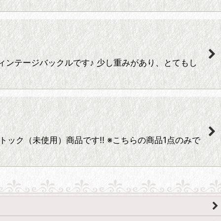
ィンテージバックルです♪ 少し重みがあり、とてもし
ック（未使用）商品です!! ※こちらの商品1点のみで