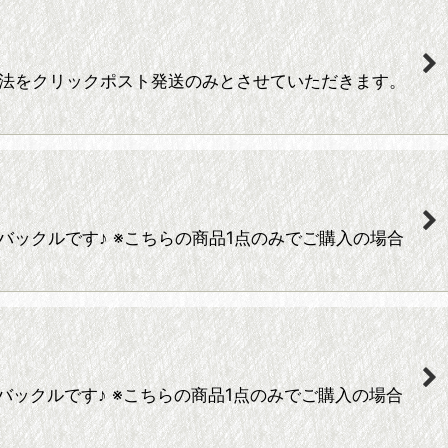
方法をクリックポスト発送のみとさせていただきます。
トバックルです♪ ※こちらの商品1点のみでご購入の場合
トバックルです♪ ※こちらの商品1点のみでご購入の場合