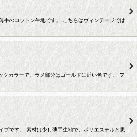
薄手のコットン生地です。 こちらはヴィンテージでは
ブラックカラーで、ラメ部分はゴールドに近い色です。 フ
イプです。 素材は少し薄手生地で、ポリエステルと思