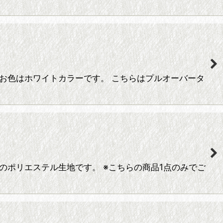
 お色はホワイトカラーです。 こちらはプルオーバータ
のポリエステル生地です。 ※こちらの商品1点のみでご