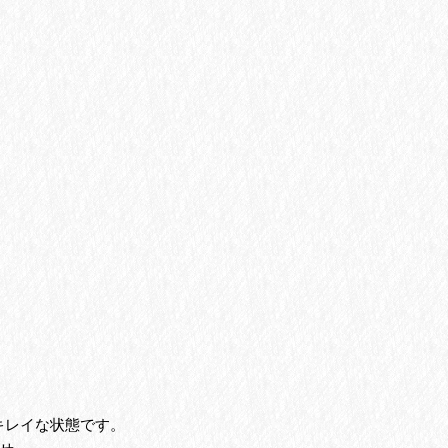
キレイな状態です。