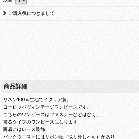
ご購入後につきまして
商品詳細
リネン100％生地でイタリア製。
ヨーロッパヴィンテージワンピースです。
こちらのワンピースはファスナーなどはなく、
被るタイプのワンピースになります。
両肩にはレース装飾。
バックウエストにはリボン紐（取り外し不可）があり、