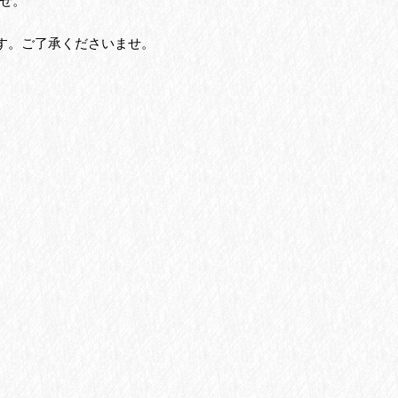
せ。
す。ご了承くださいませ。