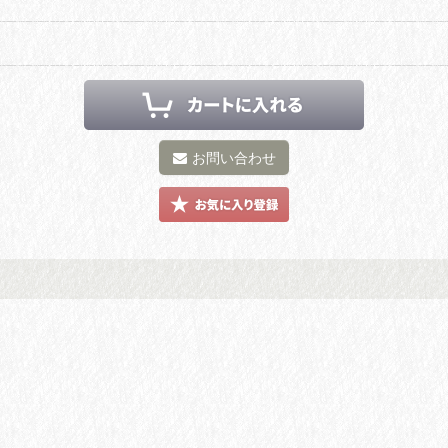
お問い合わせ