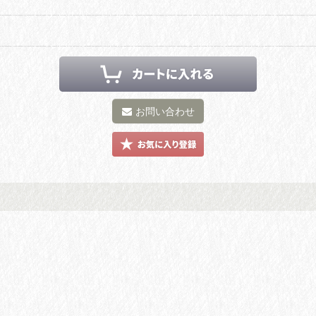
お問い合わせ