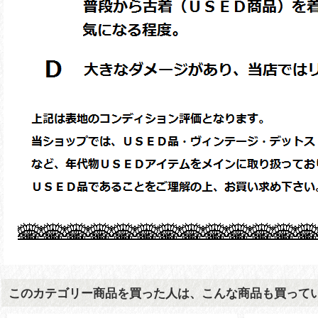
このカテゴリー商品を買った人は、こんな商品も買って