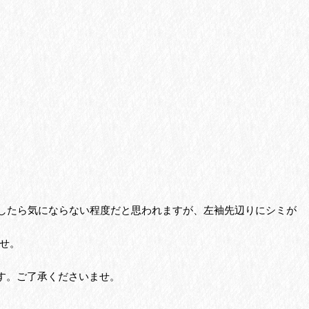
でしたら気にならない程度だと思われますが、左袖先辺りにシミが
せ。
す。ご了承くださいませ。