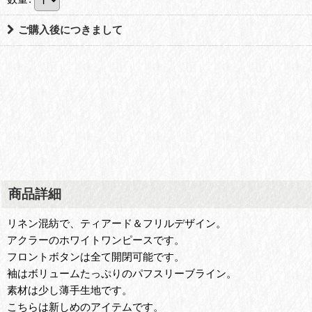
ご購入後につきまして
商品詳細
リネン混紡で、ティアード＆フリルデザイン。
アクラーのホワイトワンピースです。
フロントボタンは全て開閉可能です。
袖はボリュームたっぷりのパフスリーブライン。
素材は少し薄手生地です。
こちらは新しめのアイテムです。