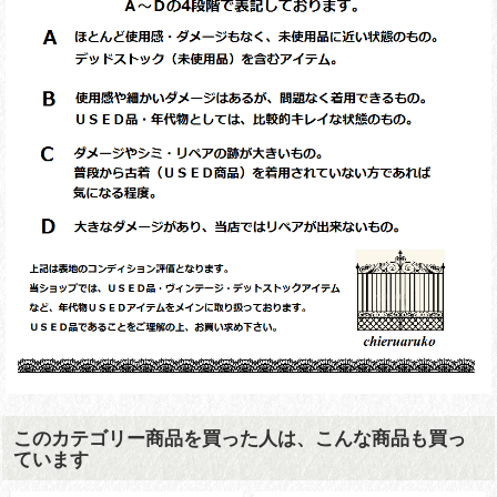
このカテゴリー商品を買った人は、こんな商品も買っ
ています