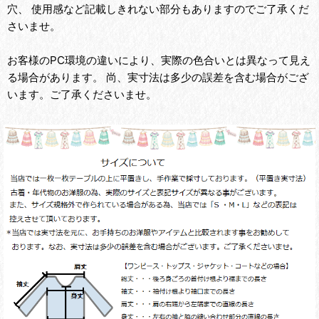
穴、 使用感など記載しきれない部分もありますのでご了承くだ
さいませ。
お客様のPC環境の違いにより、実際の色合いとは異なって見え
る場合があります。 尚、実寸法は多少の誤差を含む場合がござ
います。ご了承くださいませ。