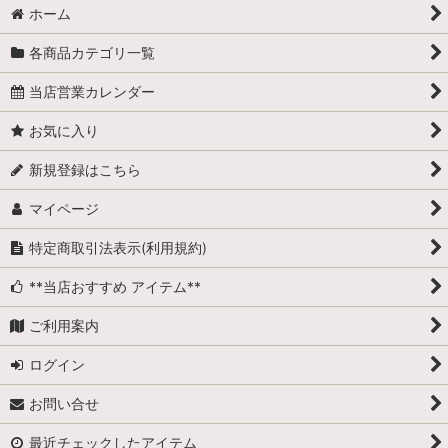
ホーム
各商品カテゴリ一覧
当店営業カレンダー
お気に入り
新規登録はこちら
マイページ
特定商取引法表示(利用規約)
**当店おすすめ アイテム**
ご利用案内
ログイン
お問い合せ
最近チェックしたアイテム