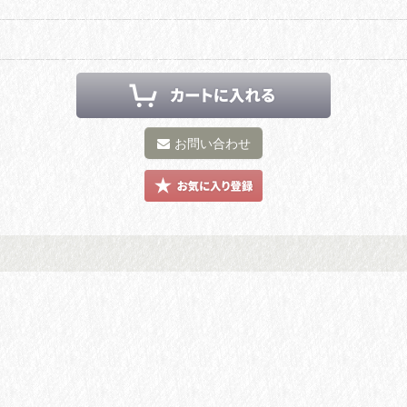
お問い合わせ