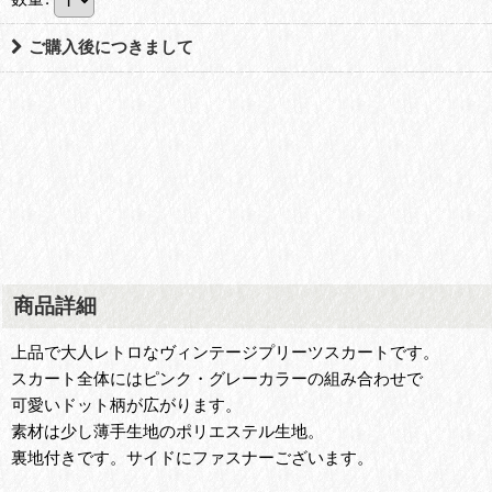
ご購入後につきまして
商品詳細
上品で大人レトロなヴィンテージプリーツスカートです。
スカート全体にはピンク・グレーカラーの組み合わせで
可愛いドット柄が広がります。
素材は少し薄手生地のポリエステル生地。
裏地付きです。サイドにファスナーございます。