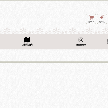
カート
ログイン
ご利用案内
instagram