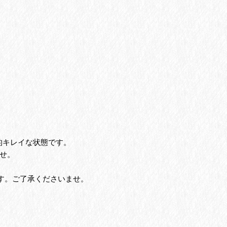
的キレイな状態です。
せ。
す。ご了承くださいませ。