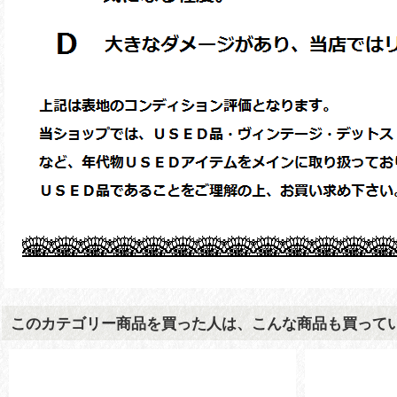
このカテゴリー商品を買った人は、こんな商品も買って