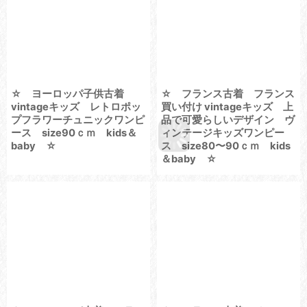
☆ ヨーロッパ子供古着
☆ フランス古着 フランス
vintageキッズ レトロポッ
買い付け vintageキッズ 上
プフラワーチュニックワンピ
品で可愛らしいデザイン ヴ
ース size90ｃｍ kids＆
ィンテージキッズワンピー
baby ☆
ス size80〜90ｃｍ kids
＆baby ☆