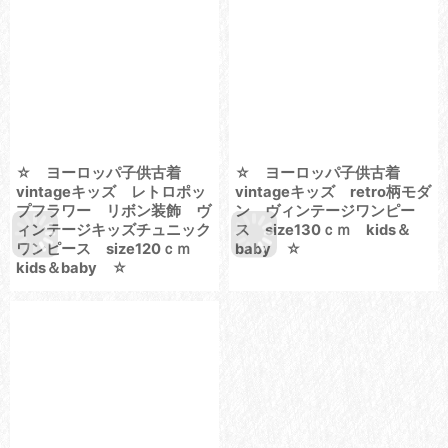
☆ ヨーロッパ子供古着
☆ ヨーロッパ子供古着
vintageキッズ レトロポッ
vintageキッズ retro柄モダ
プフラワー リボン装飾 ヴ
ン ヴィンテージワンピー
ィンテージキッズチュニック
ス size130ｃｍ kids＆
ワンピース size120ｃｍ
baby ☆
kids＆baby ☆