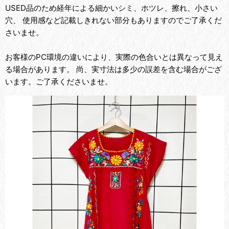
USED品のため経年による細かいシミ、ホツレ、擦れ、小さい
穴、 使用感など記載しきれない部分もありますのでご了承くだ
さいませ。
お客様のPC環境の違いにより、実際の色合いとは異なって見え
る場合があります。 尚、実寸法は多少の誤差を含む場合がござ
います。ご了承くださいませ。