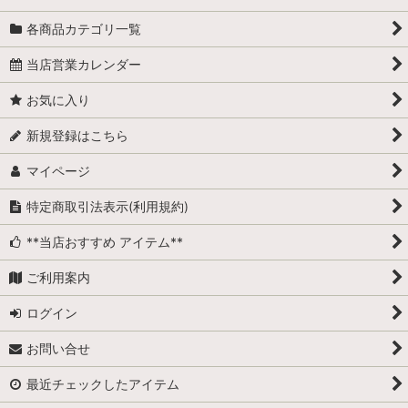
各商品カテゴリ一覧
当店営業カレンダー
お気に入り
新規登録はこちら
マイページ
特定商取引法表示(利用規約)
**当店おすすめ アイテム**
ご利用案内
ログイン
お問い合せ
最近チェックしたアイテム