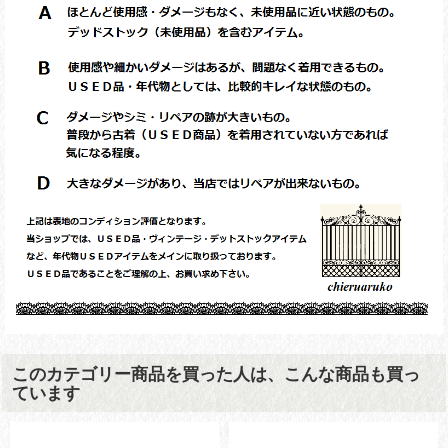
このカテゴリー商品を買った人は、こんな商品も買っ
ています