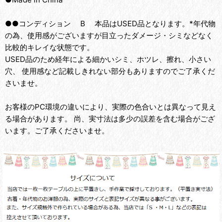
●●コンディション B 本品はUSED品となります。*年代物
の為、使用感がございますが目立ったダメージ・シミなどなく
比較的キレイな状態です。
USED品のため経年による細かいシミ、ホツレ、擦れ、小さい
穴、 使用感など記載しきれない部分もありますのでご了承くだ
さいませ。
お客様のPC環境の違いにより、実際の色合いとは異なって見え
る場合があります。 尚、実寸法は多少の誤差を含む場合がござ
います。ご了承くださいませ。