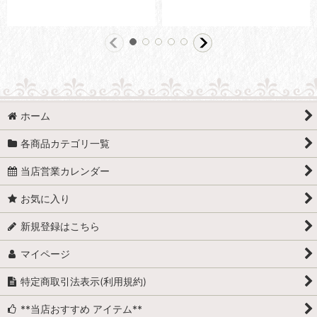
ホーム
各商品カテゴリ一覧
当店営業カレンダー
お気に入り
新規登録はこちら
マイページ
特定商取引法表示(利用規約)
**当店おすすめ アイテム**