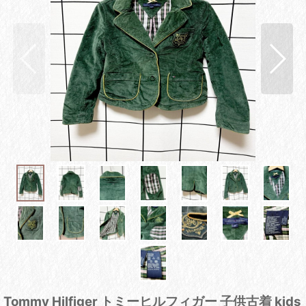
Tommy Hilfiger トミーヒルフィガー 子供古着 kids