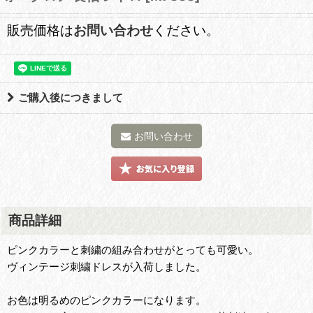
販売価格は
お問い合わせ
ください。
ご購入後につきまして
お問い合わせ
商品詳細
ピンクカラーと刺繍の組み合わせがとっても可愛い。
ヴィンテージ刺繍ドレスが入荷しました。
お色は明るめのピンクカラーになります。