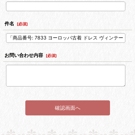
件名
[
必須
]
お問い合わせ内容
[
必須
]
確認画面へ