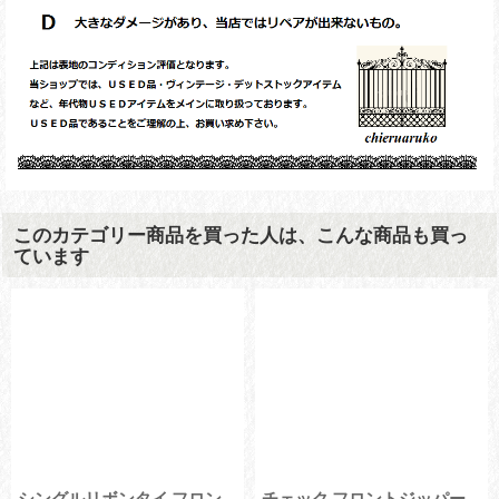
このカテゴリー商品を買った人は、こんな商品も買っ
ています