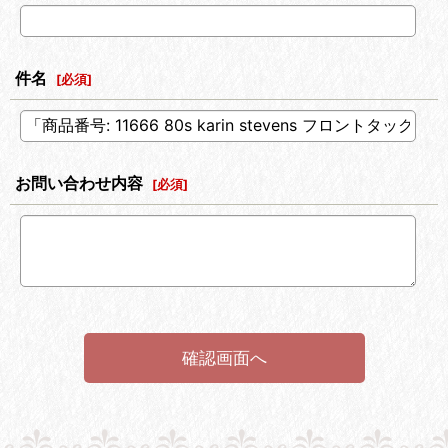
件名
[
必須
]
お問い合わせ内容
[
必須
]
確認画面へ