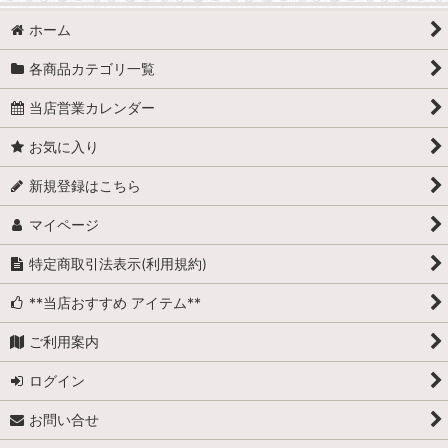
ホーム
各商品カテゴリ一覧
当店営業カレンダー
お気に入り
新規登録はこちら
マイページ
特定商取引法表示(利用規約)
**当店おすすめ アイテム**
ご利用案内
ログイン
お問い合せ