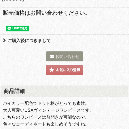
販売価格は
お問い合わせ
ください。
ご購入後につきまして
お問い合わせ
商品詳細
バイカラー配色でドット柄がとっても素敵。
大人可愛いUSAヴィンテージワンピースです。
こちらのワンピースは前開きが可能なので、
色々なコーディネートも楽しめそうですね。