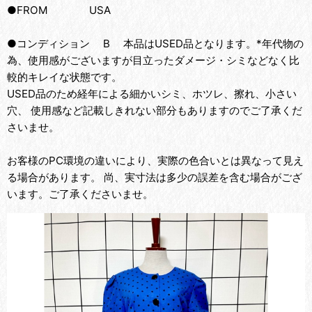
●FROM USA
●コンディション B 本品はUSED品となります。*年代物の
為、使用感がございますが目立ったダメージ・シミなどなく比
較的キレイな状態です。
USED品のため経年による細かいシミ、ホツレ、擦れ、小さい
穴、 使用感など記載しきれない部分もありますのでご了承くだ
さいませ。
お客様のPC環境の違いにより、実際の色合いとは異なって見え
る場合があります。 尚、実寸法は多少の誤差を含む場合がござ
います。ご了承くださいませ。