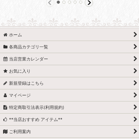
ホーム
各商品カテゴリ一覧
当店営業カレンダー
お気に入り
新規登録はこちら
マイページ
特定商取引法表示(利用規約)
**当店おすすめ アイテム**
ご利用案内