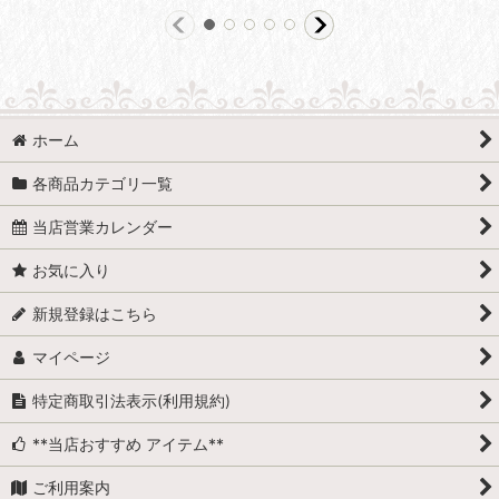
ホーム
各商品カテゴリ一覧
当店営業カレンダー
お気に入り
新規登録はこちら
マイページ
特定商取引法表示(利用規約)
**当店おすすめ アイテム**
ご利用案内