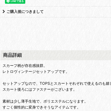
ご購入後につきまして
商品詳細
スカーフ柄が存在感抜群。
レトロヴィンテージセットアップです。
セットアップなので、TOPSとスカートそれぞれで使えるのも嬉
スカート後ろにはファスナーがございます。
素材は少し薄手生地で、ポリエステルになります。
すごく個性的に変身できそうなアイテムです。