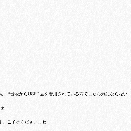
ん。*普段からUSED品を着用されている方でしたら気にならない
せ
す。ご了承くださいませ