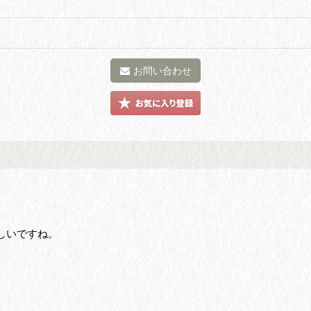
お問い合わせ
しいですね。