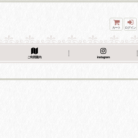
カート
ログイン
ご利用案内
instagram