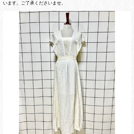
います。ご了承くださいませ。