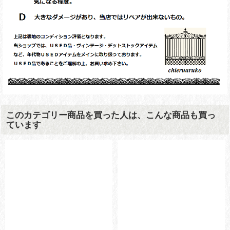
このカテゴリー商品を買った人は、こんな商品も買っ
ています