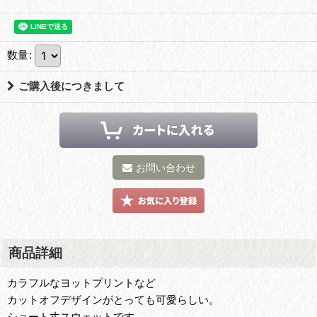
数量
:
ご購入後につきまして
お問い合わせ
商品詳細
カラフルなヨットプリントなど
カットオフデザインがとっても可愛らしい。
ショート丈スウェットです。