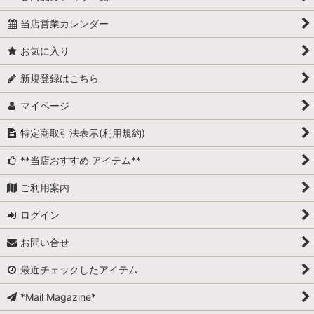
当店営業カレンダー
お気に入り
新規登録はこちら
マイページ
特定商取引法表示(利用規約)
**当店おすすめ アイテム**
ご利用案内
ログイン
お問い合せ
最近チェックしたアイテム
*Mail Magazine*