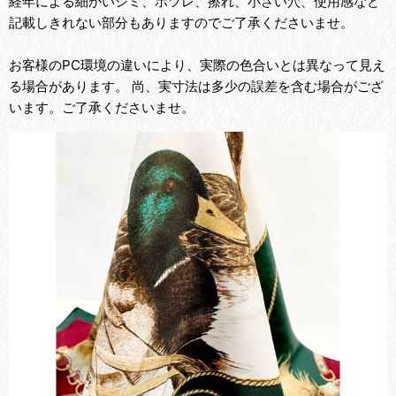
経年による細かいシミ、ホツレ、擦れ、小さい穴、使用感など
記載しきれない部分もありますのでご了承くださいませ。
お客様のPC環境の違いにより、実際の色合いとは異なって見え
る場合があります。 尚、実寸法は多少の誤差を含む場合がござ
います。ご了承くださいませ。