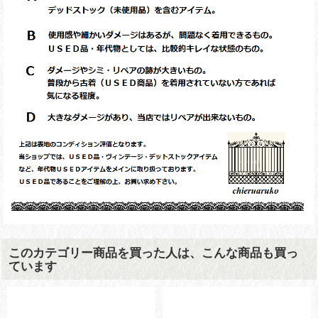
このカテゴリー商品を買った人は、こんな商品も買っ
ています