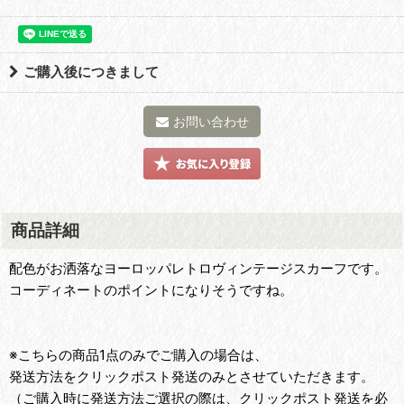
ご購入後につきまして
お問い合わせ
商品詳細
配色がお洒落なヨーロッパレトロヴィンテージスカーフです。
コーディネートのポイントになりそうですね。
※こちらの商品1点のみでご購入の場合は、
発送方法をクリックポスト発送のみとさせていただきます。
（ご購入時に発送方法ご選択の際は、クリックポスト発送を必