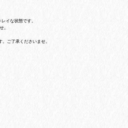
キレイな状態です。
せ。
す。ご了承くださいませ。