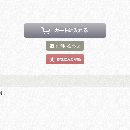
お問い合わせ
す。