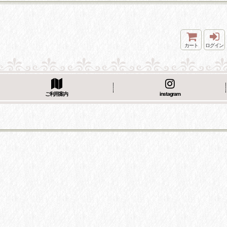
カート
ログイン
ご利用案内
instagram