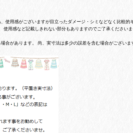
の為、使用感がございますが目立ったダメージ・シミなどなく比較的
、 使用感など記載しきれない部分もありますのでご了承くださいま
る場合があります。 尚、実寸法は多少の誤差を含む場合がございま