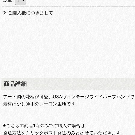
ご購入後につきまして
商品詳細
アート調の花柄が可愛いUSAヴィンテージワイドハーフパンツで
素材は少し薄手のレーヨン生地です。
※こちらの商品1点のみでご購入の場合は、
発送方法をクリックポスト発送のみとさせていただきます。