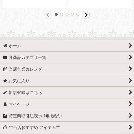
ホーム
各商品カテゴリ一覧
当店営業カレンダー
お気に入り
新規登録はこちら
マイページ
特定商取引法表示(利用規約)
**当店おすすめ アイテム**