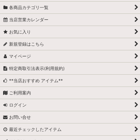
各商品カテゴリ一覧
当店営業カレンダー
お気に入り
新規登録はこちら
マイページ
特定商取引法表示(利用規約)
**当店おすすめ アイテム**
ご利用案内
ログイン
お問い合せ
最近チェックしたアイテム