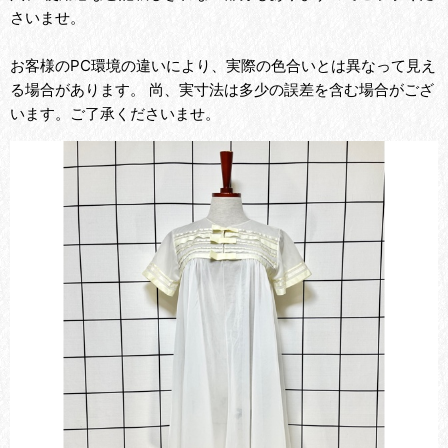
さいませ。
お客様のPC環境の違いにより、実際の色合いとは異なって見え
る場合があります。 尚、実寸法は多少の誤差を含む場合がござ
います。ご了承くださいませ。