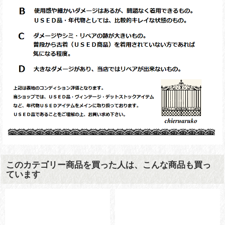
このカテゴリー商品を買った人は、こんな商品も買っ
ています