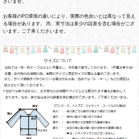
さいませ。
お客様のPC環境の違いにより、実際の色合いとは異なって見え
る場合があります。 尚、実寸法は多少の誤差を含む場合がござ
います。ご了承くださいませ。