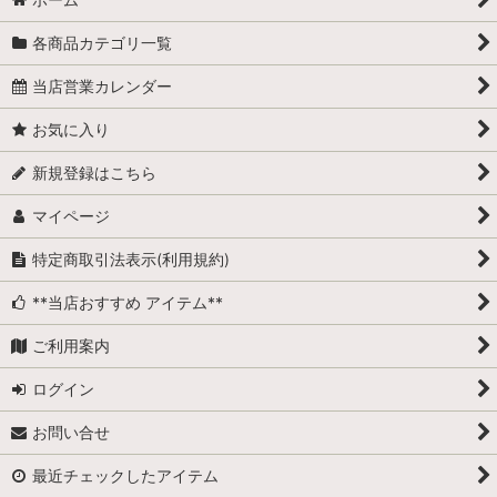
各商品カテゴリ一覧
当店営業カレンダー
お気に入り
新規登録はこちら
マイページ
特定商取引法表示(利用規約)
**当店おすすめ アイテム**
ご利用案内
ログイン
お問い合せ
最近チェックしたアイテム