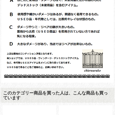
このカテゴリー商品を買った人は、こんな商品も買っ
ています