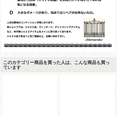
このカテゴリー商品を買った人は、こんな商品も買っ
ています