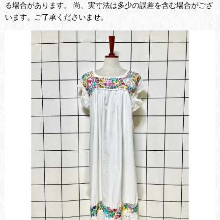
る場合があります。 尚、実寸法は多少の誤差を含む場合がござ
います。ご了承くださいませ。