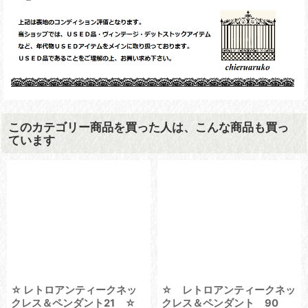
このカテゴリー商品を買った人は、こんな商品も買っ
ています
☆ レトロアンティークネッ
☆ レトロアンティークネッ
クレス＆ペンダント21 ☆
クレス＆ペンダント 90