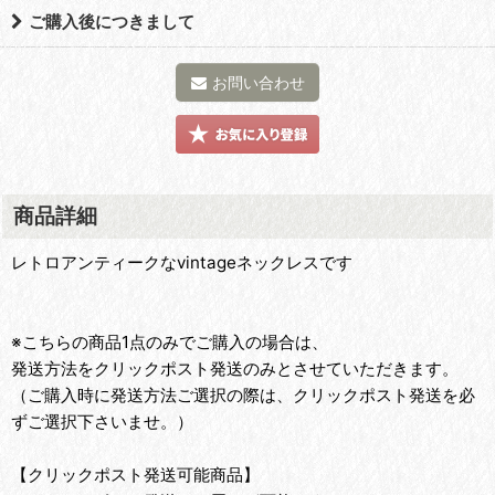
ご購入後につきまして
お問い合わせ
商品詳細
レトロアンティークなvintageネックレスです
※こちらの商品1点のみでご購入の場合は、
発送方法をクリックポスト発送のみとさせていただきます。
（ご購入時に発送方法ご選択の際は、クリックポスト発送を必
ずご選択下さいませ。）
【クリックポスト発送可能商品】