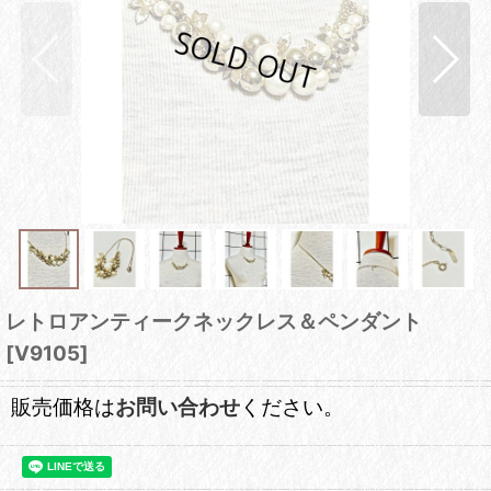
レトロアンティークネックレス＆ペンダント
[
V9105
]
販売価格は
お問い合わせ
ください。