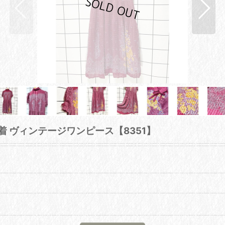
着 ヴィンテージワンピース【8351】