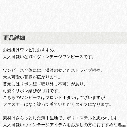
商品詳細
お出掛けワンピにおすすめ。
大人可愛いな70'sヴィンテージワンピースです。
ワンピース全体には、濃淡の効いたストライプ柄や、
大人可愛い花柄が広がります。
首元にはリボン紐（取り外し不可）があり、
可愛くリボン結びが可能です。
こちらのワンピースはフロントボタンはございますが、
ファスナーはなく被って着ていただくタイプになります。
素材はさらっとした薄手生地で、ポリエステルと思われます。
大人可愛いヴィンテージアイテムをお探しの方におすすめな逸品