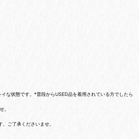
イな状態です。*普段からUSED品を着用されている方でしたら
せ。
す。ご了承くださいませ。