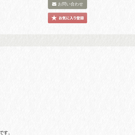
お問い合わせ
です。