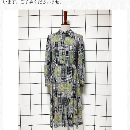
います。ご了承くださいませ。