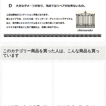
このカテゴリー商品を買った人は、こんな商品も買っ
ています