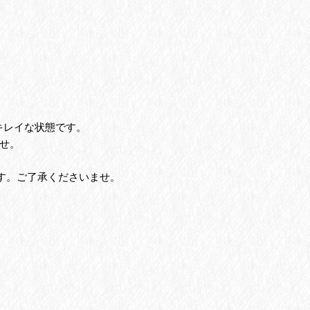
キレイな状態です。
せ。
す。ご了承くださいませ。