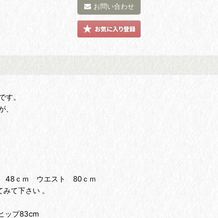
お問い合わせ
です。
が、
 48ｃｍ ウエスト 80ｃｍ
みて下さい 。
ヒップ83cm