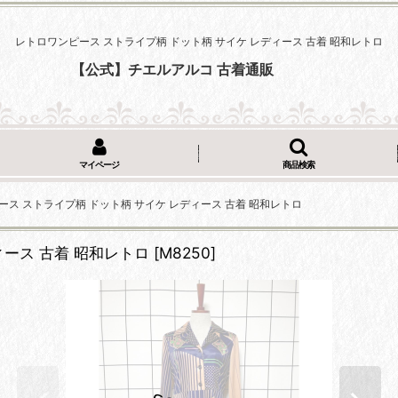
レトロワンピース ストライプ柄 ドット柄 サイケ レディース 古着 昭和レトロ
【公式】チエルアルコ 古着通販
マイページ
商品検索
ース ストライプ柄 ドット柄 サイケ レディース 古着 昭和レトロ
ィース 古着 昭和レトロ
[
M8250
]