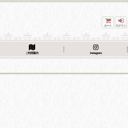
カート
ログイン
ご利用案内
instagram