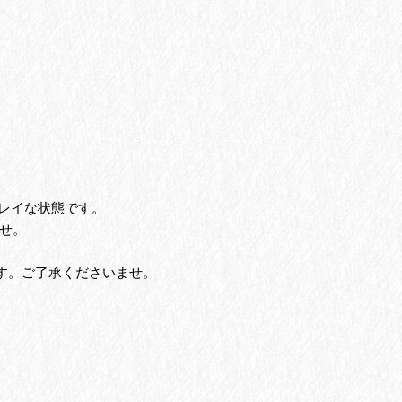
キレイな状態です。
せ。
す。ご了承くださいませ。