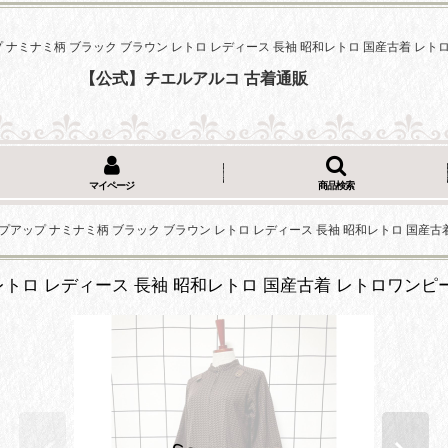
ナミナミ柄 ブラック ブラウン レトロ レディース 長袖 昭和レトロ 国産古着 レトロ
【公式】チエルアルコ 古着通販
マイページ
商品検索
アップ ナミナミ柄 ブラック ブラウン レトロ レディース 長袖 昭和レトロ 国産古着
トロ レディース 長袖 昭和レトロ 国産古着 レトロワンピース