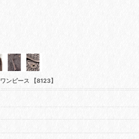
ワンピース 【8123】