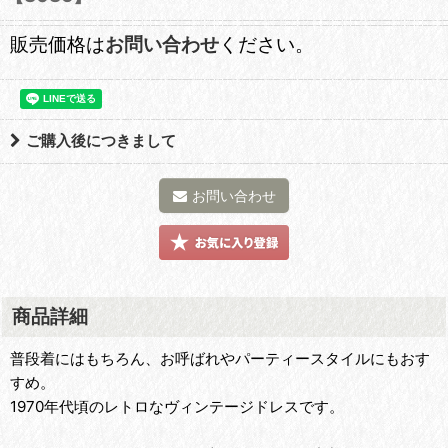
販売価格は
お問い合わせ
ください。
ご購入後につきまして
お問い合わせ
商品詳細
普段着にはもちろん、お呼ばれやパーティースタイルにもおす
すめ。
1970年代頃のレトロなヴィンテージドレスです。