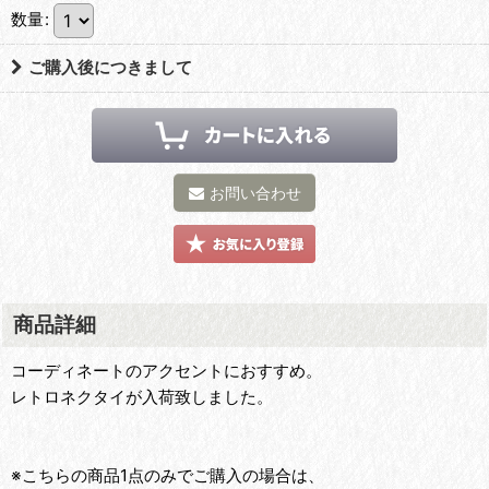
数量
:
ご購入後につきまして
お問い合わせ
商品詳細
コーディネートのアクセントにおすすめ。
レトロネクタイが入荷致しました。
※こちらの商品1点のみでご購入の場合は、