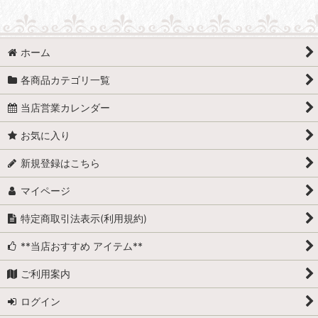
ホーム
各商品カテゴリ一覧
当店営業カレンダー
お気に入り
新規登録はこちら
マイページ
特定商取引法表示(利用規約)
**当店おすすめ アイテム**
ご利用案内
ログイン