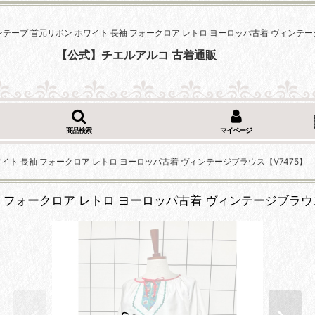
テープ 首元リボン ホワイト 長袖 フォークロア レトロ ヨーロッパ古着 ヴィンテージ
【公式】チエルアルコ 古着通販
商品検索
マイページ
イト 長袖 フォークロア レトロ ヨーロッパ古着 ヴィンテージブラウス【V7475】
 フォークロア レトロ ヨーロッパ古着 ヴィンテージブラウス