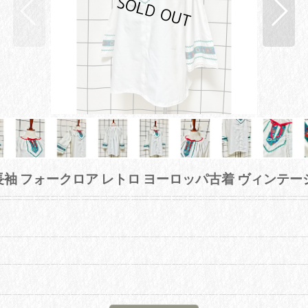
袖 フォークロア レトロ ヨーロッパ古着 ヴィンテー