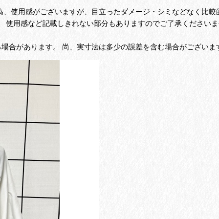
の為、使用感がございますが、目立ったダメージ・シミなどなく比較
、 使用感など記載しきれない部分もありますのでご了承くださいま
る場合があります。 尚、実寸法は多少の誤差を含む場合がございま