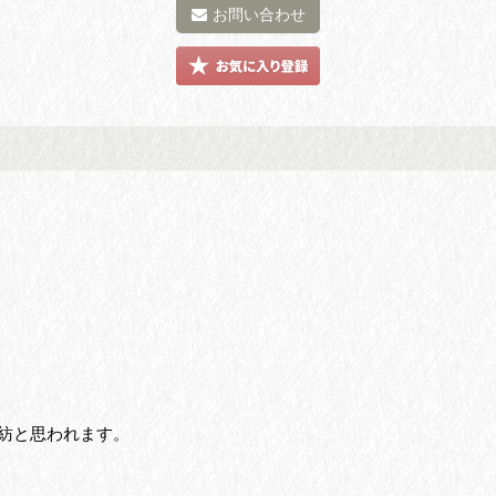
お問い合わせ
紡と思われます。