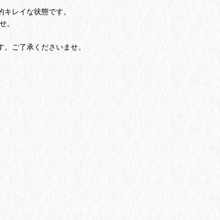
的キレイな状態です。
せ。
す。ご了承くださいませ。