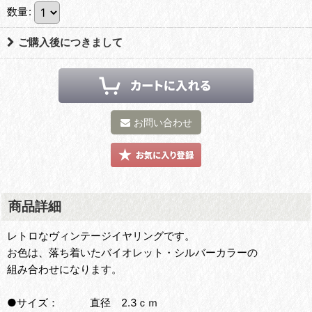
数量
:
ご購入後につきまして
お問い合わせ
商品詳細
レトロなヴィンテージイヤリングです。
お色は、落ち着いたバイオレット・シルバーカラーの
組み合わせになります。
●サイズ： 直径 2.3ｃｍ