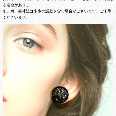
る場合がありま
す。尚、実寸法は多少の誤差を含む場合がございます。ご了承
くださいませ。