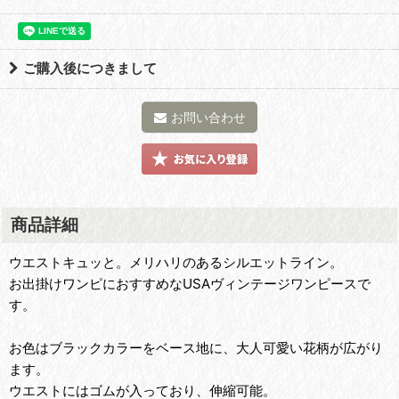
ご購入後につきまして
お問い合わせ
商品詳細
ウエストキュッと。メリハリのあるシルエットライン。
お出掛けワンピにおすすめなUSAヴィンテージワンピースで
す。
お色はブラックカラーをベース地に、大人可愛い花柄が広がり
ます。
ウエストにはゴムが入っており、伸縮可能。