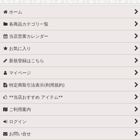
ホーム
各商品カテゴリ一覧
当店営業カレンダー
お気に入り
新規登録はこちら
マイページ
特定商取引法表示(利用規約)
**当店おすすめ アイテム**
ご利用案内
ログイン
お問い合せ