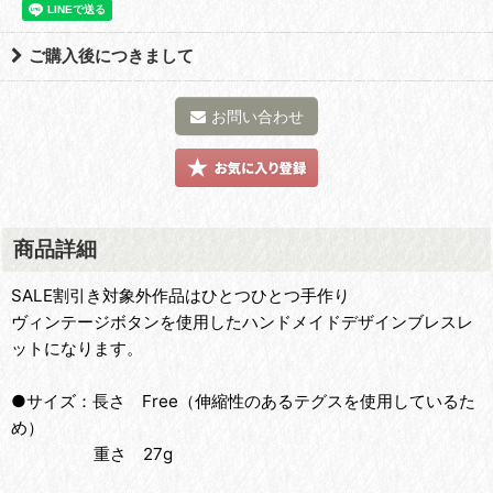
ご購入後につきまして
お問い合わせ
商品詳細
SALE割引き対象外作品はひとつひとつ手作り
ヴィンテージボタンを使用したハンドメイドデザインブレスレ
ットになります。
●サイズ：長さ Free（伸縮性のあるテグスを使用しているた
め）
重さ 27g