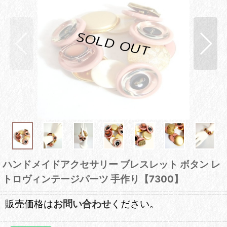
ハンドメイドアクセサリー ブレスレット ボタン レ
トロヴィンテージパーツ 手作り【7300】
販売価格は
お問い合わせ
ください。