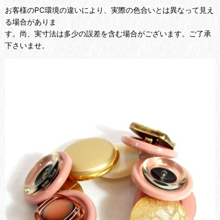
お客様のPC環境の違いにより、実際の色合いとは異なって見え
る場合がありま
す。尚、実寸法は多少の誤差を含む場合がございます。ご了承
下さいませ。