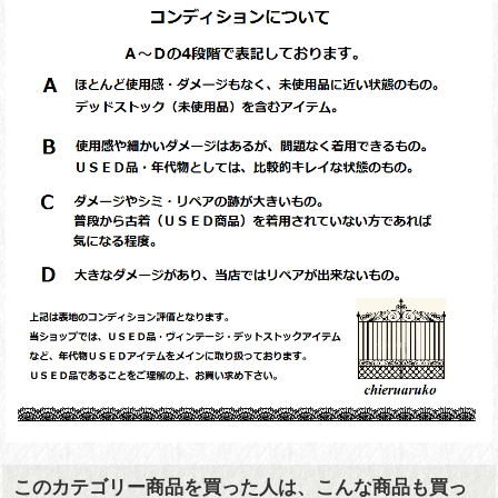
このカテゴリー商品を買った人は、こんな商品も買っ