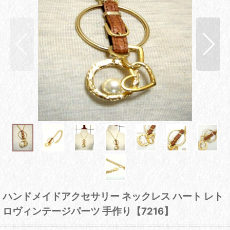
ハンドメイドアクセサリー ネックレス ハート レト
ロヴィンテージパーツ 手作り【7216】