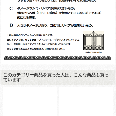
このカテゴリー商品を買った人は、こんな商品も買っ
ています