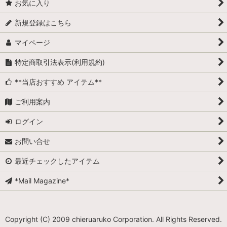
お気に入り
新規登録はこちら
マイページ
特定商取引法表示(利用規約)
**当店おすすめ アイテム**
ご利用案内
ログイン
お問い合せ
最近チェックしたアイテム
*Mail Magazine*
Copyright (C) 2009 chieruaruko Corporation. All Rights Reserved.