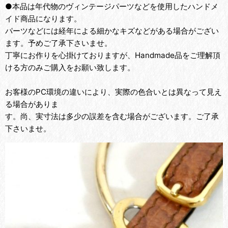
●本品は年代物のヴィンテージパーツなどを使用したハンドメ
イド商品になります。
パーツなどには経年による細かなキズなどがある場合がござい
ます。予めご了承下さいませ。
丁寧にお作りを心掛けておりますが、Handmade品をご理解頂
ける方のみご購入をお願い致します。
お客様のPC環境の違いにより、実際の色合いとは異なって見え
る場合がありま
す。尚、実寸法は多少の誤差を含む場合がございます。ご了承
下さいませ。