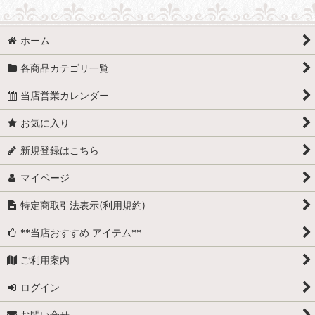
ホーム
各商品カテゴリ一覧
当店営業カレンダー
お気に入り
新規登録はこちら
マイページ
特定商取引法表示(利用規約)
**当店おすすめ アイテム**
ご利用案内
ログイン
お問い合せ