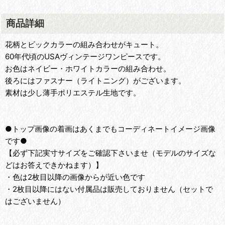
商品詳細
花柄とビックカラーの組み合わせがキュート。
60年代頃のUSAヴィンテージワンピースです。
お色はネイビー・ホワイトカラーの組み合わせ。
後ろにはファスナー（ライトニング）がございます。
素材は少し薄手ポリエステル生地です。
●トップ画像の着画はあくまでもコーディネートイメージ画像
です●
【必ず下記実寸サイズをご確認下さいませ（モデルのサイズな
どはお答えできかねます）】
・色は2枚目以降の画像からが近い色です
・2枚目以降にはない付属品は販売しておりません（セットで
はございません）