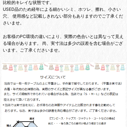
比較的キレイな状態です。
USED品のため経年による細かいシミ、ホツレ、擦れ、小さい
穴、 使用感など記載しきれない部分もありますのでご了承くだ
さいませ。
お客様のPC環境の違いにより、実際の色合いとは異なって見え
る場合があります。 尚、実寸法は多少の誤差を含む場合がござ
います。ご了承くださいませ。