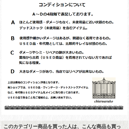
このカテゴリー商品を買った人は、こんな商品も買っ