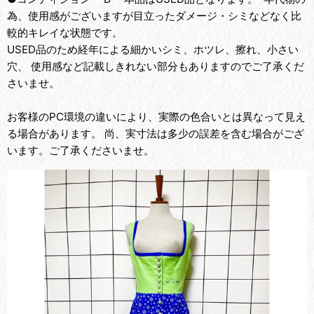
為、使用感がございますが目立ったダメージ・シミなどなく比
較的キレイな状態です。
USED品のため経年による細かいシミ、ホツレ、擦れ、小さい
穴、 使用感など記載しきれない部分もありますのでご了承くだ
さいませ。
お客様のPC環境の違いにより、実際の色合いとは異なって見え
る場合があります。 尚、実寸法は多少の誤差を含む場合がござ
います。ご了承くださいませ。