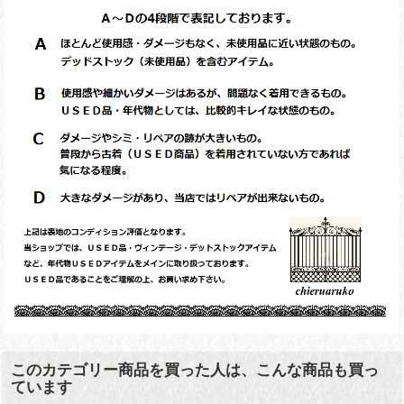
このカテゴリー商品を買った人は、こんな商品も買っ
ています