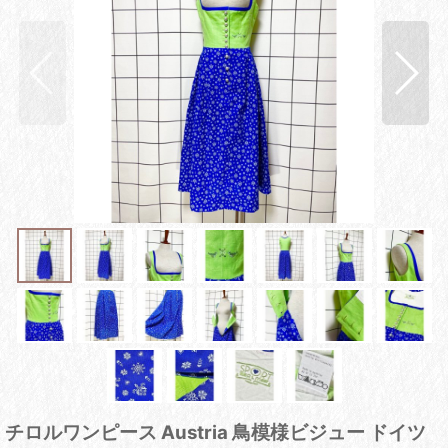
チロルワンピース Austria 鳥模様ビジュー ドイツ