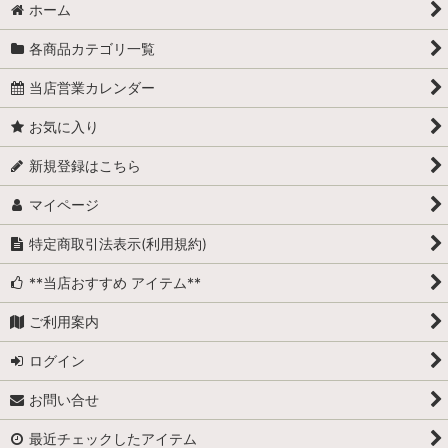
ホーム
各商品カテゴリ一覧
当店営業カレンダー
お気に入り
新規登録はこちら
マイページ
特定商取引法表示(利用規約)
**当店おすすめ アイテム**
ご利用案内
ログイン
お問い合せ
最近チェックしたアイテム