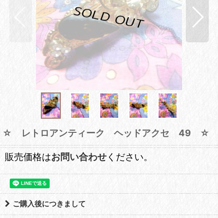
☆ レトロアンティーク ヘッドアクセ 49 ☆
販売価格は
お問い合わせ
ください。
ご購入後につきまして