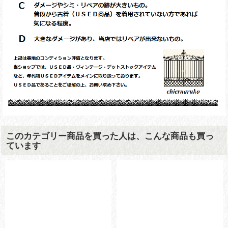
このカテゴリー商品を買った人は、こんな商品も買っ
ています