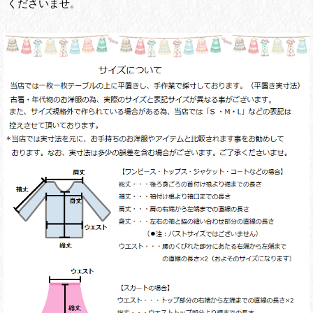
くださいませ。