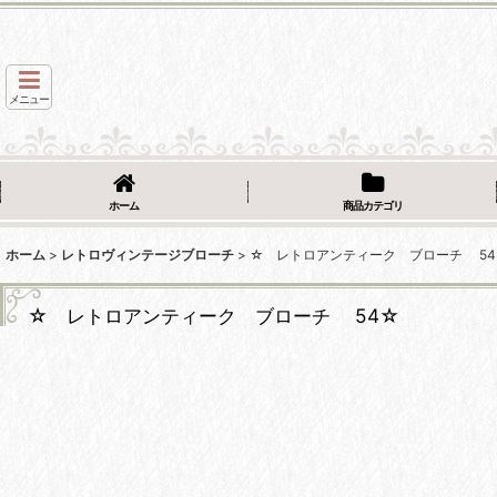
メニュー
ホーム
商品カテゴリ
ホーム
>
レトロヴィンテージブローチ
>
☆ レトロアンティーク ブローチ 54
☆ レトロアンティーク ブローチ 54☆