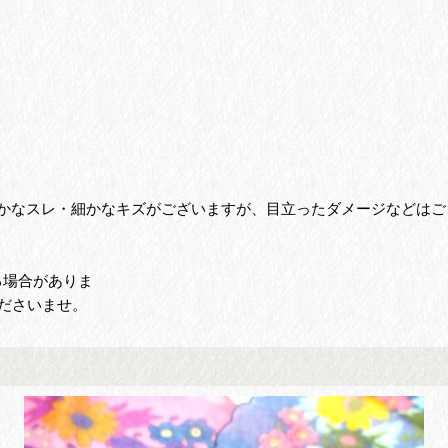
かなスレ・細かなキズがございますが、目立ったダメージなどはご
る場合がありま
ださいませ。