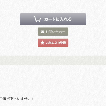
お問い合わせ
ご選択下さいませ。）