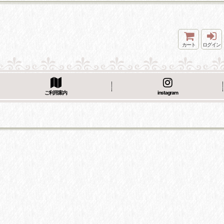
カート
ログイン
ご利用案内
instagram