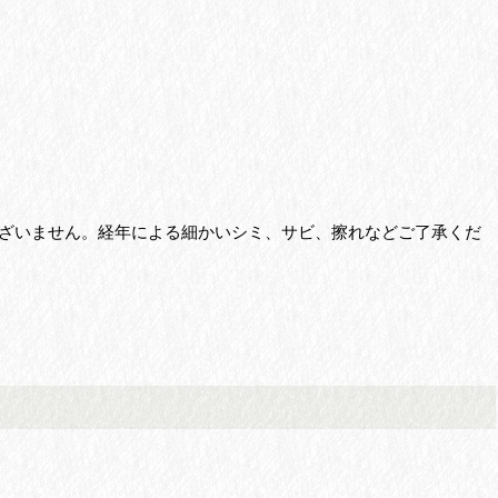
ざいません。経年による細かいシミ、サビ、擦れなどご了承くだ