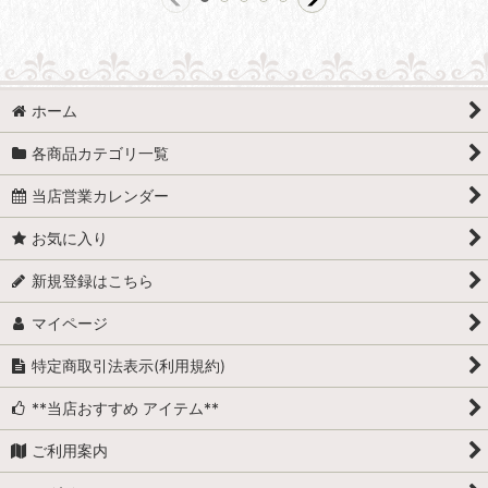
ホーム
各商品カテゴリ一覧
当店営業カレンダー
お気に入り
新規登録はこちら
マイページ
特定商取引法表示(利用規約)
**当店おすすめ アイテム**
ご利用案内