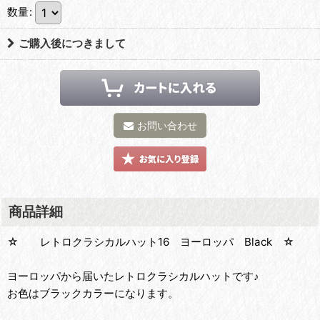
数量
:
ご購入後につきまして
お問い合わせ
商品詳細
☆ レトロクラシカルハット16 ヨーロッパ Black ☆
ヨーロッパから届いたレトロクラシカルハットです♪
お色はブラックカラーになります。