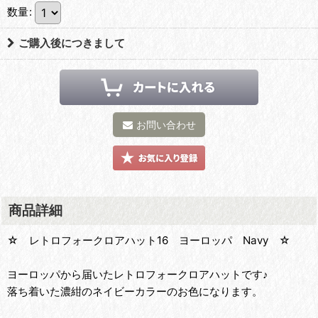
数量
:
ご購入後につきまして
お問い合わせ
商品詳細
☆ レトロフォークロアハット16 ヨーロッパ Navy ☆
ヨーロッパから届いたレトロフォークロアハットです♪
落ち着いた濃紺のネイビーカラーのお色になります。